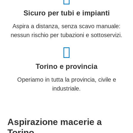
Sicuro per tubi e impianti
Aspira a distanza, senza scavo manuale:
nessun rischio per tubazioni e sottoservizi.
Torino e provincia
Operiamo in tutta la provincia, civile e
industriale.
Aspirazione macerie a
Torino