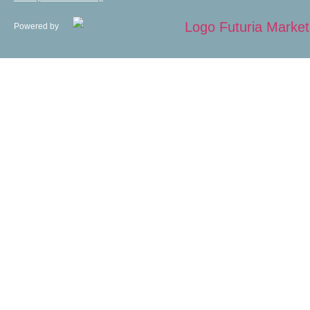
Powered by