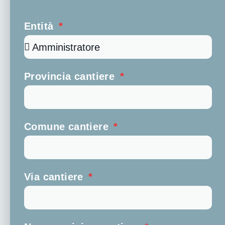
Entità
Provincia cantiere
Comune cantiere
Via cantiere