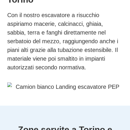
Con il nostro escavatore a risucchio
aspiriamo macerie, calcinacci, ghiaia,
sabbia, terra e fanghi direttamente nel
serbatoio del mezzo, raggiungendo anche i
piani alti grazie alla tubazione estensibile. Il
materiale viene poi smaltito in impianti
autorizzati secondo normativa.
Zone servite a Torino e