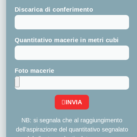
Discarica di conferimento
Quantitativo macerie in metri cubi
Foto macerie
INVIA
NB: si segnala che al raggiungimento
dell’aspirazione del quantitativo segnalato