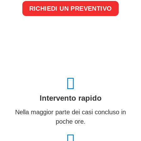
RICHIEDI UN PREVENTIVO
Intervento rapido
Nella maggior parte dei casi concluso in
poche ore.