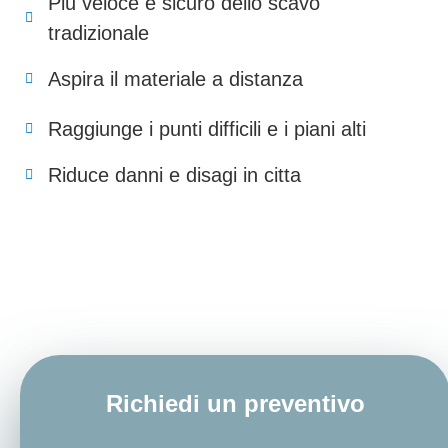
Piu veloce e sicuro dello scavo
tradizionale
Aspira il materiale a distanza
Raggiunge i punti difficili e i piani alti
Riduce danni e disagi in citta
Richiedi un preventivo