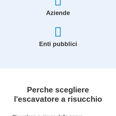
Aziende
Enti pubblici
Perche scegliere
l'escavatore a risucchio