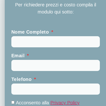
Per richiedere prezzi e costo compila il
modulo qui sotto:
Nome Completo
Email
Telefono
Acconsento alla
Privacy Policy