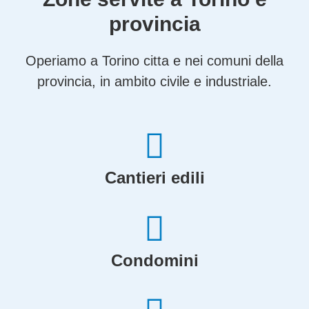
provincia
Operiamo a Torino citta e nei comuni della
provincia, in ambito civile e industriale.
Cantieri edili
Condomini