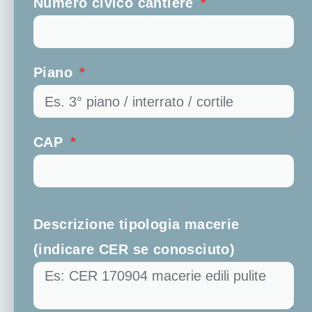
Numero civico cantiere
Piano
CAP
Descrizione tipologia macerie
(indicare CER se conosciuto)