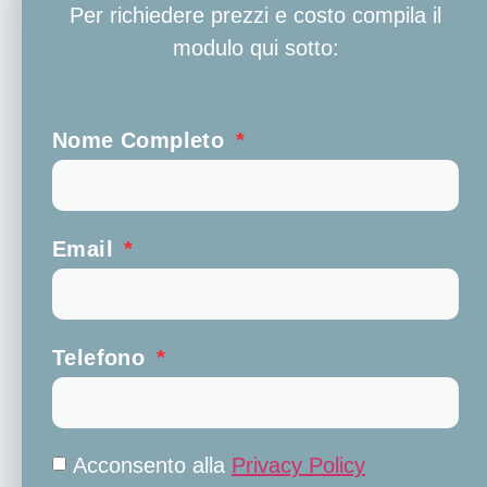
Per richiedere prezzi e costo compila il
modulo qui sotto:
Nome Completo
Email
Telefono
Acconsento alla
Privacy Policy