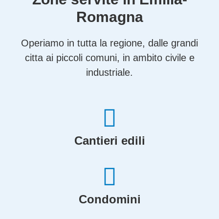
Romagna
Operiamo in tutta la regione, dalle grandi
citta ai piccoli comuni, in ambito civile e
industriale.
Cantieri edili
Condomini