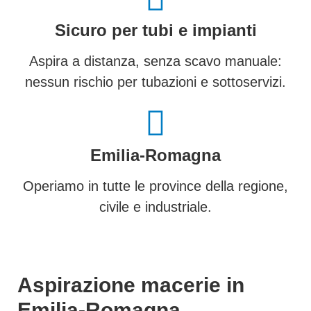
Sicuro per tubi e impianti
Aspira a distanza, senza scavo manuale:
nessun rischio per tubazioni e sottoservizi.
Emilia-Romagna
Operiamo in tutte le province della regione,
civile e industriale.
Aspirazione macerie in
Emilia-Romagna