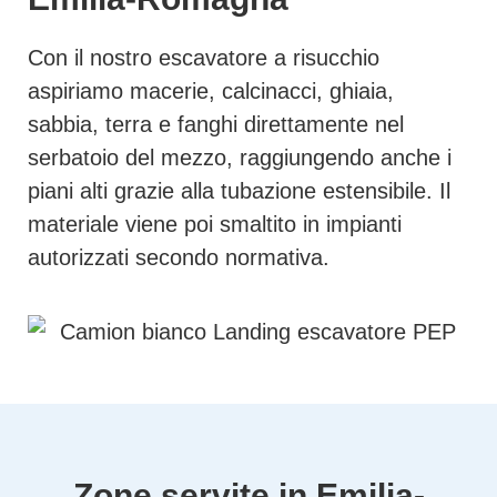
Con il nostro escavatore a risucchio
aspiriamo macerie, calcinacci, ghiaia,
sabbia, terra e fanghi direttamente nel
serbatoio del mezzo, raggiungendo anche i
piani alti grazie alla tubazione estensibile. Il
materiale viene poi smaltito in impianti
autorizzati secondo normativa.
Zone servite in Emilia-