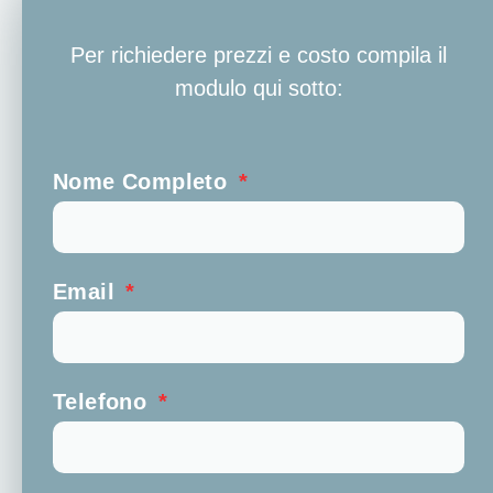
Per richiedere prezzi e costo compila il
modulo qui sotto:
Nome Completo
Email
Telefono