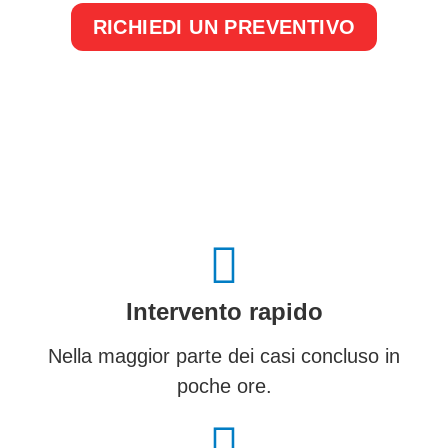
RICHIEDI UN PREVENTIVO
Intervento rapido
Nella maggior parte dei casi concluso in
poche ore.