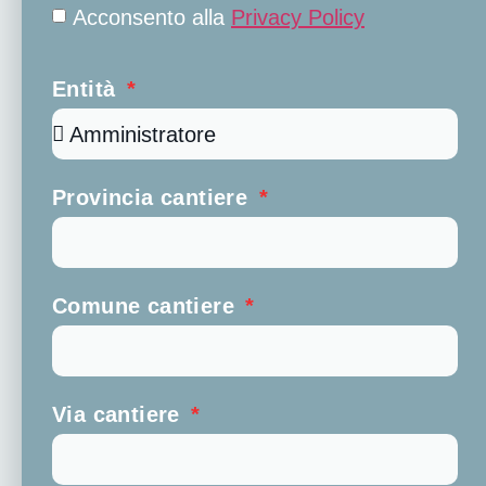
Acconsento alla
Privacy Policy
Entità
Provincia cantiere
Comune cantiere
Via cantiere