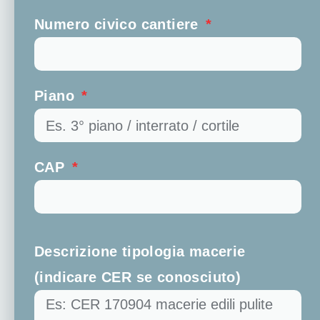
Numero civico cantiere
Piano
CAP
Descrizione tipologia macerie
(indicare CER se conosciuto)