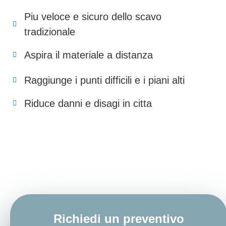
Piu veloce e sicuro dello scavo
tradizionale
Aspira il materiale a distanza
Raggiunge i punti difficili e i piani alti
Riduce danni e disagi in citta
Richiedi un preventivo