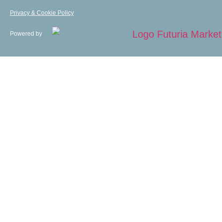
Privacy & Cookie Policy
Powered by