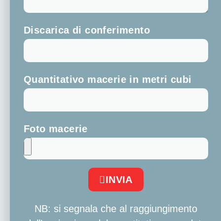
Discarica di conferimento
Quantitativo macerie in metri cubi
Foto macerie
INVIA
NB: si segnala che al raggiungimento