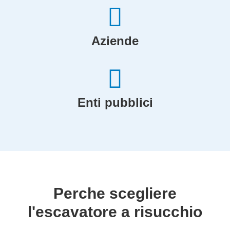
Aziende
Enti pubblici
Perche scegliere
l'escavatore a risucchio